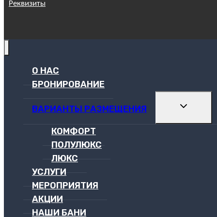
Реквизиты
О НАС
БРОНИРОВАНИЕ
РАЗВЕРН
ВАРИАНТЫ РАЗМЕЩЕНИЯ
ДОЧЕРНЕ
МЕНЮ
КОМФОРТ
ПОЛУЛЮКС
ЛЮКС
УСЛУГИ
МЕРОПРИЯТИЯ
АКЦИИ
НАШИ БАНИ