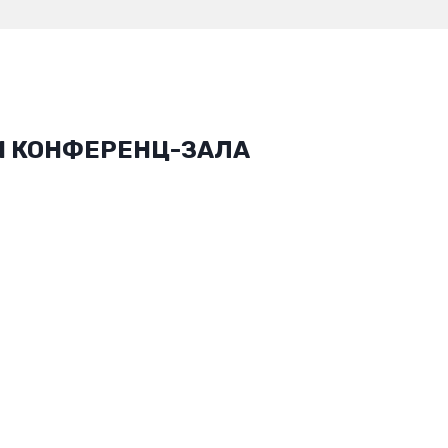
И КОНФЕРЕНЦ-ЗАЛА