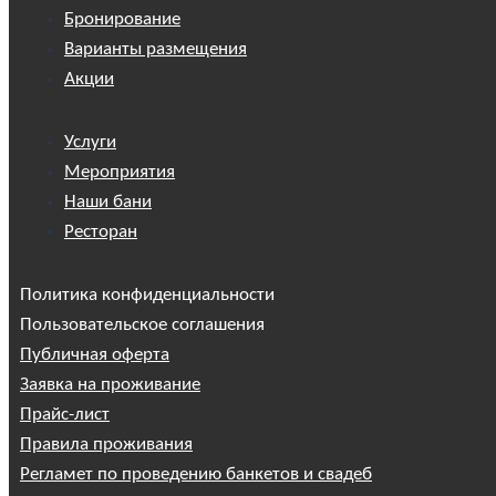
Бронирование
Варианты размещения
Акции
Услуги
Мероприятия
Наши бани
Ресторан
Политика конфиденциальности
Пользовательское соглашения
Публичная оферта
Заявка на проживание
Прайс-лист
Правила проживания
Регламет по проведению банкетов и свадеб