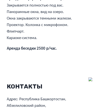
Закрывается полностью под вас.
Панорамные окна, вид на озеро.
Окна закрываются темными жалюзи.
Проектор. Колонка с микрофоном.
Флипчарт.
Караоке-система.
Аренда беседки 2500 р/час.
КОНТАКТЫ
Адрес: Республика Башкортостан,
Абзелиловский район,