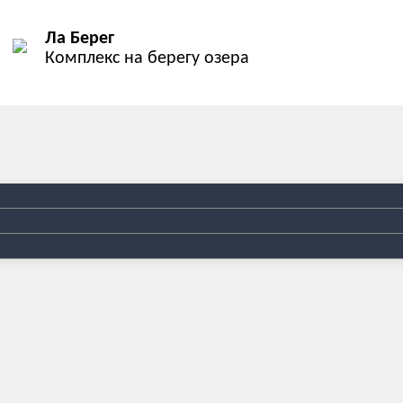
Ла Берег
Комплекс на берегу озера