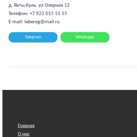
д. Якты-Куль, ул Озерная 12
Телефон: +7 922 015 55 55
E-mail: labereg@mail.ru
Telegram
Whatsapp
Главная
О нас