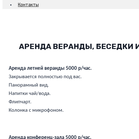
Контакты
АРЕНДА ВЕРАНДЫ, БЕСЕДКИ 
Аренда летней веранды 5000 р/час.
Закрывается полностью под вас.
Панорамный вид.
Напитки чай/вода.
Флипчарт.
Колонка с микрофоном.
Аренда конференц-зала 5000 р/час.