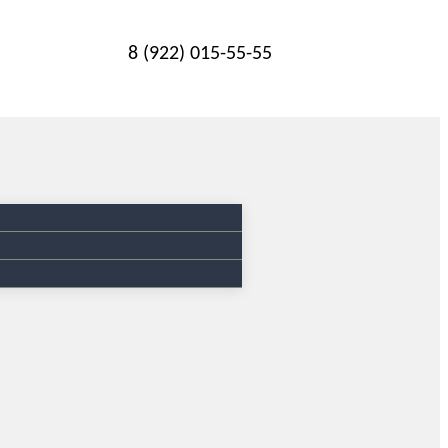
8 (922) 015-55-55